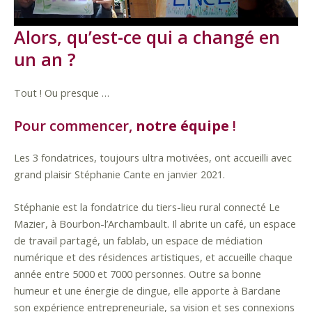
Alors, qu’est-ce qui a changé en
un an ?
Tout ! Ou presque …
Pour commencer,
notre équipe
!
Les 3 fondatrices, toujours ultra motivées, ont accueilli avec
grand plaisir Stéphanie Cante en janvier 2021.
Stéphanie est la fondatrice du tiers-lieu rural connecté Le
Mazier, à Bourbon-l’Archambault. Il abrite un café, un espace
de travail partagé, un fablab, un espace de médiation
numérique et des résidences artistiques, et accueille chaque
année entre 5000 et 7000 personnes. Outre sa bonne
humeur et une énergie de dingue, elle apporte à Bardane
son expérience entrepreneuriale, sa vision et ses connexions