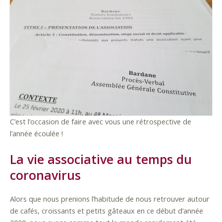
C’est l’occasion de faire avec vous une rétrospective de
l’année écoulée !
La vie associative au temps du
coronavirus
Alors que nous prenions l’habitude de nous retrouver autour
de cafés, croissants et petits gâteaux en ce début d’année