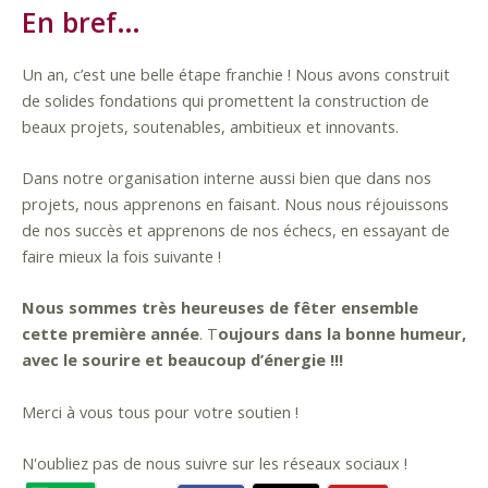
En bref…
Un an, c’est une belle étape franchie ! Nous avons construit
de solides fondations qui promettent la construction de
beaux projets, soutenables, ambitieux et innovants.
Dans notre organisation interne aussi bien que dans nos
projets, nous apprenons en faisant. Nous nous réjouissons
de nos succès et apprenons de nos échecs, en essayant de
faire mieux la fois suivante !
Nous sommes très heureuses de fêter ensemble
cette première année
. T
oujours dans la bonne humeur,
avec le sourire et beaucoup d’énergie
!!!
Merci à vous tous pour votre soutien !
N'oubliez pas de nous suivre sur les réseaux sociaux !