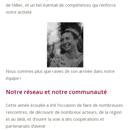
de l’Allier, et un bel éventail de compétences qui renforce
notre activité.
Nous sommes plus que ravies de son arrivée dans notre
équipe !
Notre réseau et notre communauté
Cette année écoulée a été l’occasion de faire de nombreuses
rencontres, de découvrir de nombreux acteurs, de la région
et au delà, et d’ouvrir la voie à des coopérations et
partenariats d’avenir.