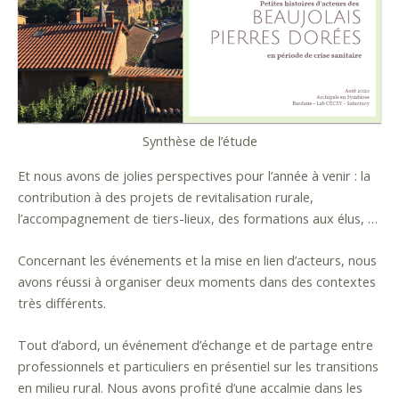
Synthèse de l’étude
Et nous avons de jolies perspectives pour l’année à venir : la
contribution à des projets de revitalisation rurale,
l’accompagnement de tiers-lieux, des formations aux élus, …
Concernant les événements et la mise en lien d’acteurs, nous
avons réussi à organiser deux moments dans des contextes
très différents.
Tout d’abord, un événement d’échange et de partage entre
professionnels et particuliers en présentiel sur les transitions
en milieu rural. Nous avons profité d’une accalmie dans les