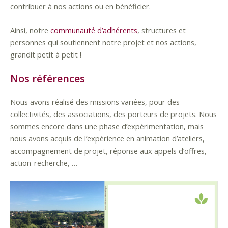
contribuer à nos actions ou en bénéficier.
Ainsi, notre
communauté d’adhérents
, structures et
personnes qui soutiennent notre projet et nos actions,
grandit petit à petit !
Nos références
Nous avons réalisé des missions variées, pour des
collectivités, des associations, des porteurs de projets. Nous
sommes encore dans une phase d’expérimentation, mais
nous avons acquis de l’expérience en animation d’ateliers,
accompagnement de projet, réponse aux appels d’offres,
action-recherche, …