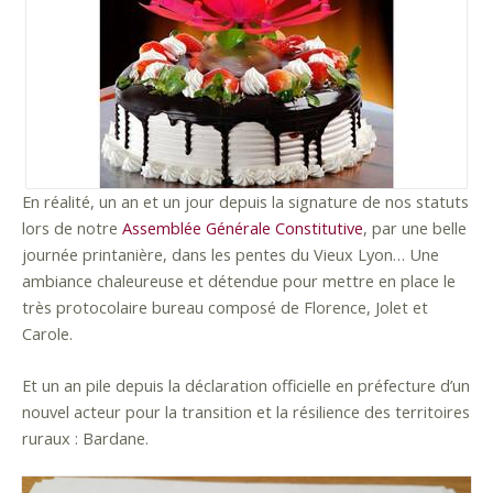
En réalité, un an et un jour depuis la signature de nos statuts
lors de notre
Assemblée Générale Constitutive
, par une belle
journée printanière, dans les pentes du Vieux Lyon… Une
ambiance chaleureuse et détendue pour mettre en place le
très protocolaire bureau composé de Florence, Jolet et
Carole.
Et un an pile depuis la déclaration officielle en préfecture d’un
nouvel acteur pour la transition et la résilience des territoires
ruraux : Bardane.