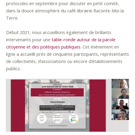
protocoles en septembre pour discuter en petit comité,
dans la douce atmosphère du café-librairie Raconte-Moi la
Terre.
Début 2021, nous accueillions également de brillants
intervenants pour une
table-ronde autour de la parole
citoyenne et des politiques publiques
. Cet événement en
ligne a accueilli près de cinquante participants, représentants
de collectivités, d’associations ou encore d’établissements
publics.