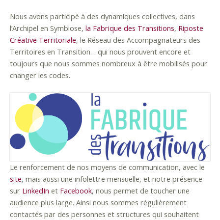
Nous avons participé à des dynamiques collectives, dans
l’Archipel en Symbiose,
la Fabrique des Transitions
,
Riposte
Créative Territoriale
, le Réseau des Accompagnateurs des
Territoires en Transition… qui nous prouvent encore et
toujours que nous sommes nombreux à être mobilisés pour
changer les codes.
Le renforcement de nos moyens de communication, avec le
site
, mais aussi une infolettre mensuelle, et notre présence
sur
LinkedIn
et
Facebook
, nous permet de toucher une
audience plus large. Ainsi nous sommes régulièrement
contactés par des personnes et structures qui souhaitent