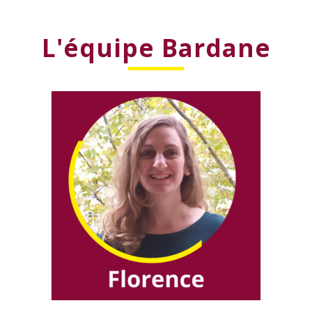
L'équipe Bardane