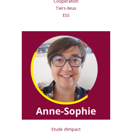
Coopération
Tiers-lieux
ESS
Etude d’impact