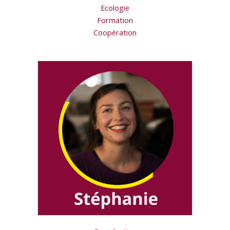
Ecologie
Formation
Coopération