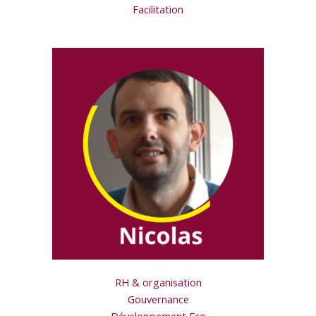
Facilitation
RH & organisation
Gouvernance
Développement Eco