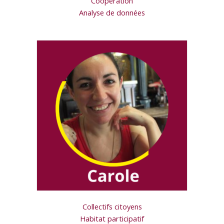
Coopération
Analyse de données
Collectifs citoyens
Habitat participatif