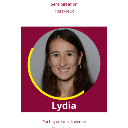
Sensibilisation
Tiers-lieux
Participation citoyenne