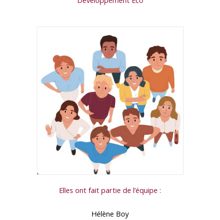
Elles ont fait partie de l’équipe :
Hélène Boy