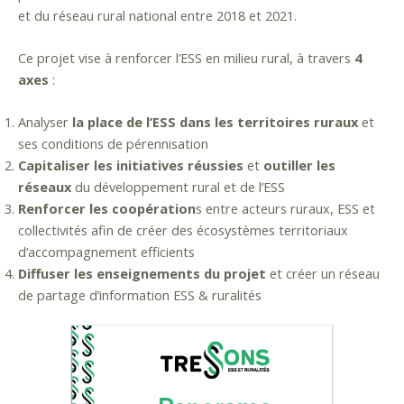
et du réseau rural national entre 2018 et 2021.
Ce projet vise à renforcer l’ESS en milieu rural, à travers
4
axes
:
Analyser
la place de l’ESS dans les territoires ruraux
et
ses conditions de pérennisation
Capitaliser les initiatives réussies
et
outiller les
réseaux
du développement rural et de l’ESS
Renforcer les coopération
s entre acteurs ruraux, ESS et
collectivités afin de créer des écosystèmes territoriaux
d’accompagnement efficients
Diffuser les enseignements du projet
et créer un réseau
de partage d’information ESS & ruralités