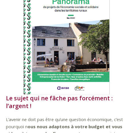
Le sujet qui ne fâche pas forcément :
l’argent !
L’avenir ne doit pas être qu’une question économique, c’est
pourquoi n
ous nous adaptons à votre budget et vous