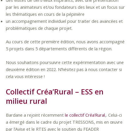
des visites de tiers-lieux inspirants, avec une présentation
par les animateurs et/ou fondateurs des lieux et un focus sur
les thématiques en cours de la pépinière
un accompagnement individuel pour traiter des avancées et
problématiques de chaque projet.
Au cours de cette première édition, nous avons accompagné
5 projets dans 5 départements différents de la région.
Nous souhaitons poursuivre cette expérimentation avec une
deuxième édition en 2022. N’hésitez pas à nous contacter si
cela vous intéresse !
Collectif Créa’Rural – ESS en
milieu rural
Bardane a rejoint récemment
le collectif Créa’Rural
,. Celui-ci
a émergé dans le cadre du projet TRESSONS, mis en œuvre
par l’Avise et le RTES avec le soutien du FEADER