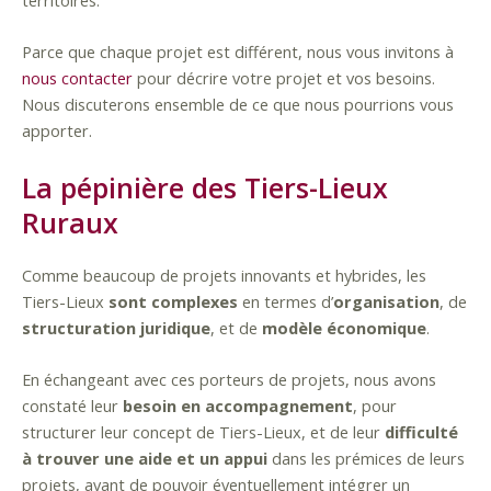
territoires.
Parce que chaque projet est différent, nous vous invitons à
nous contacter
pour décrire votre projet et vos besoins.
Nous discuterons ensemble de ce que nous pourrions vous
apporter.
La pépinière des Tiers-Lieux
Ruraux
Comme beaucoup de projets innovants et hybrides, les
Tiers-Lieux
sont complexes
en termes d’
organisation
, de
structuration juridique
, et de
modèle économique
.
En échangeant avec ces porteurs de projets, nous avons
constaté leur
besoin en accompagnement
, pour
structurer leur concept de Tiers-Lieux, et de leur
difficulté
à trouver une aide et un appui
dans les prémices de leurs
projets, avant de pouvoir éventuellement intégrer un