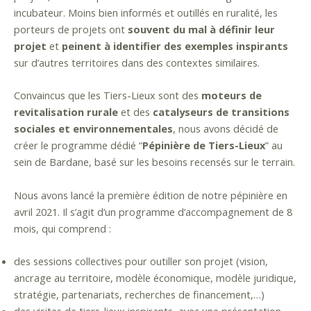
incubateur. Moins bien informés et outillés en ruralité, les
porteurs de projets ont
souvent du mal à définir leur
projet
et
peinent à identifier des exemples inspirants
sur d’autres territoires dans des contextes similaires.
Convaincus que les Tiers-Lieux sont des
moteurs de
revitalisation rurale
et des
catalyseurs de transitions
sociales et environnementales
, nous avons décidé de
créer le programme dédié “
Pépinière de Tiers-Lieux
” au
sein de Bardane, basé sur les besoins recensés sur le terrain.
Nous avons lancé la première édition de notre pépinière en
avril 2021. Il s’agit d’un programme d’accompagnement de 8
mois, qui comprend :
des sessions collectives pour outiller son projet (vision,
ancrage au territoire, modèle économique, modèle juridique,
stratégie, partenariats, recherches de financement,…)