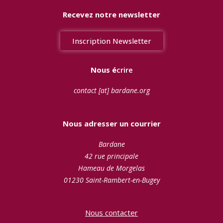
Recevez notre newsletter
Inscription Newsletter
Nous é
crire
contact [at] bardane.org
Nous adresser un courrier
Bardane
42 rue principale
Hameau de Morgelas
01230 Saint-Rambert-en-Bugey
Nous contacter