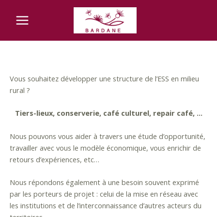
Aller
Main
au
Menu
contenu
Vous souhaitez développer une structure de l’ESS en milieu
rural ?
Tiers-lieux, conserverie, café culturel, repair café, …
Nous pouvons vous aider à travers une étude d’opportunité,
travailler avec vous le modèle économique, vous enrichir de
retours d’expériences, etc…
Nous répondons également à une besoin souvent exprimé
par les porteurs de projet : celui de la mise en réseau avec
les institutions et de l’interconnaissance d’autres acteurs du