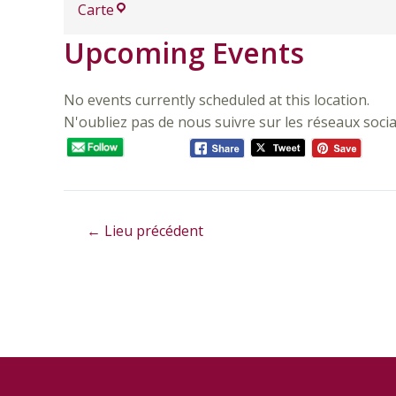
Carte
Upcoming Events
No events currently scheduled at this location.
N'oubliez pas de nous suivre sur les réseaux socia
←
Lieu précédent