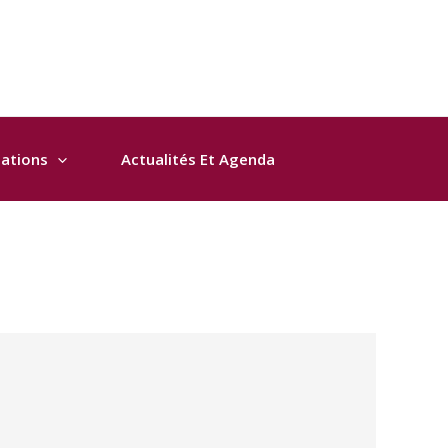
sations
Actualités Et Agenda