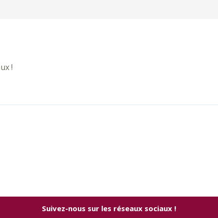
ux !
Suivez-nous sur les réseaux sociaux !