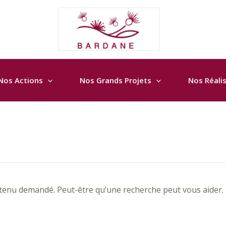
Nos Actions
Nos Grands Projets
Nos Réali
tenu demandé. Peut-être qu’une recherche peut vous aider.