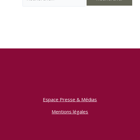
Espace Presse & Médias
Mentions légales