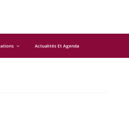
sations
Actualités Et Agenda