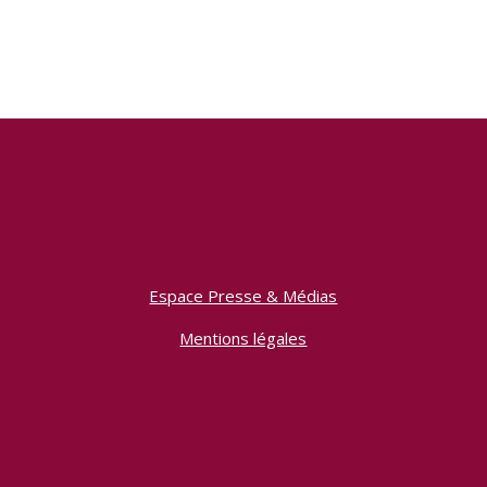
Espace Presse & Médias
Mentions légales