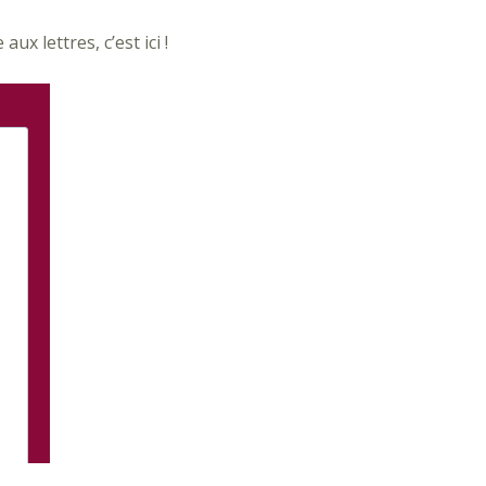
ux lettres, c’est ici !