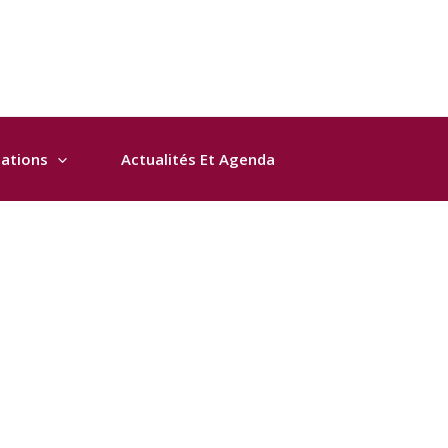
sations
Actualités Et Agenda