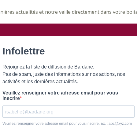
nières actualités et notre veille directement dans votre boite a