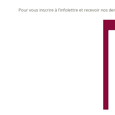
Pour vous inscrire à l’infolettre et recevoir nos der